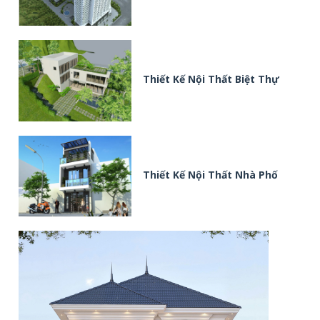
Thiết Kế Nội Thất Biệt Thự
Thiết Kế Nội Thất Nhà Phố