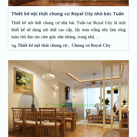
Thiết kế nội thất chung cư Royal City nhà bác Tuấn
Thiết kế nội thất chung cư nhà bác Tuấn tại Royal City là một
thiết kế sử dụng nội thất cao cấp, lấy màu trắng sữa làm tông
màu chủ đạo tạo cảm giác nhẹ nhàng, trang nhã, ...
,
Thiết kế nội thất chung cư
Chung cư Royal City
Tag: