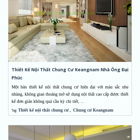
Thiết Kế Nội Thất Chung Cư Keangnam Nhà Ông Đại
Phúc
Một bản thiết kế nội thất chung cư hiện đại với màu sắc nhẹ
nhàng, không gian thoáng mở sử dụng nội thất cao cấp được thiết
kế đơn giản không quá cầu kỳ chi tiết, ...
,
Thiết kế nội thất chung cư
Chung cư Keangnam
Tag: