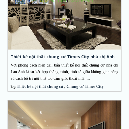
Thiết kế nội thất chung cư Times City nhà chị Anh
Với phong cách hiện đại, bản thiết kế nội thất chung cư nhà chị
Lan Anh là sự kết hợp thông minh, tinh tế giữa không gian sống
và cách bố tri nội thất tạo cảm giác thoải mái, ...
,
Thiết kế nội thất chung cư
Chung cư Times City
Tag: