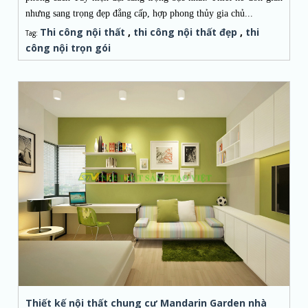
nhưng sang trọng đẹp đẳng cấp, hợp phong thủy gia chủ...
Thi công nội thất
,
thi công nội thất đẹp
,
thi
Tag:
công nội trọn gói
Thiết kế nội thất chung cư Mandarin Garden nhà