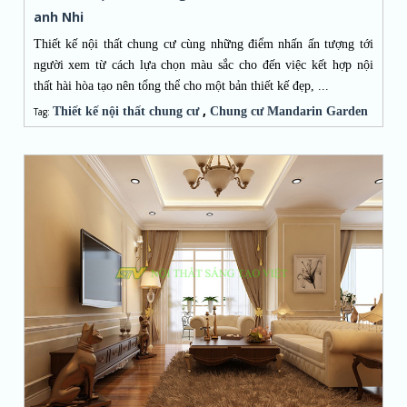
anh Nhi
Thiết kế nội thất chung cư cùng những điểm nhấn ấn tượng tới
người xem từ cách lựa chọn màu sắc cho đến việc kết hợp nội
thất hài hòa tạo nên tổng thể cho một bản thiết kế đẹp, ...
,
Thiết kế nội thất chung cư
Chung cư Mandarin Garden
Tag: