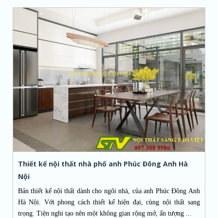
Thiết kế nội thất nhà phố anh Phúc Đông Anh Hà
Nội
Bản thiết kế nội thất dành cho ngôi nhà, của anh Phúc Đông Anh
Hà Nội. Với phong cách thiết kế hiện đại, cùng nội thất sang
trọng. Tiện nghi tạo nên một không gian rộng mở, ấn tượng ...