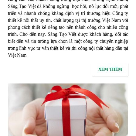
Sáng Tạo Việt đã không ngừng học hỏi, nỗ lực đổi mới, phát
triển và nhanh chóng khẳng định vị trí thương hiệu Công ty
thiết kế nội thất uy tín, chất lượng tại thị trường Việt Nam với
phong cách thiết kế riêng tạo nên thành công cho nhiều công
trình. Cho đến nay, Sáng Tạo Việt được khách hàng, đối tác
biết đến và tin tưởng lựa chọn là một công ty chuyên nghiệp
trong lĩnh vực tư vấn thiết kế và thi công nội thất hàng đầu tại
Việt Nam.
XEM THÊM