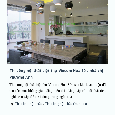
Thi công nội thất biệt thự Vincom Hoa Sữa nhà chị
Phương Anh
Thi công nội thất biệt thự Vincom Hoa Sữa sau khi hoàn thiện đã
tạo nên một không gian sống hiện đại, đẳng cấp với nội thất tiện
nghi, cao cấp được sử dụng trong ngôi nhà ...
,
Thi công nội thất
Thi công nội thất chung cư
Tag: