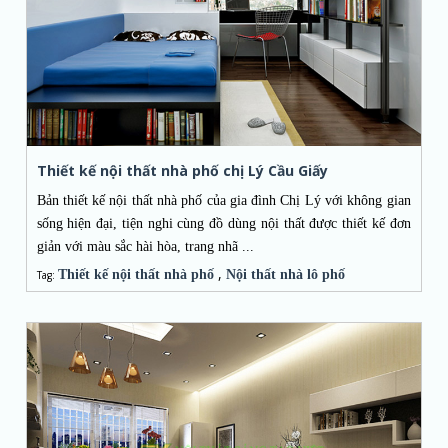
Thiết kế nội thất nhà phố chị Lý Cầu Giấy
Bản thiết kế nội thất nhà phố của gia đình Chị Lý với không gian
sống hiện đại, tiện nghi cùng đồ dùng nội thất được thiết kế đơn
giản với màu sắc hài hòa, trang nhã ...
,
Thiết kế nội thất nhà phố
Nội thất nhà lô phố
Tag: