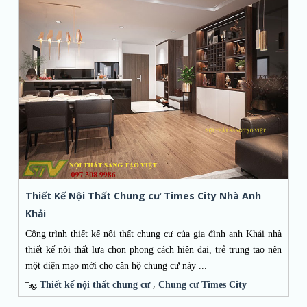
Thiết Kế Nội Thất Chung cư Times City Nhà Anh
Khải
Công trình
thiết kế nội thất chung cư
của gia đình anh Khải nhà
thiết kế nội thất lựa chọn phong cách hiện đại, trẻ trung tạo nên
một diện mạo mới cho căn hộ chung cư này ...
,
Thiết kế nội thất chung cư
Chung cư Times City
Tag: