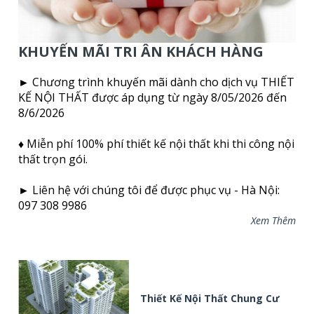
KHUYẾN MÃI TRI ÂN KHÁCH HÀNG
► Chương trình khuyến mãi dành cho dịch vụ THIẾT
KẾ NỘI THẤT được áp dụng từ ngày 8/05/2026 đến
8/6/2026
♦ Miễn phí 100% phí thiết kế nội thất khi thi công nội
thất trọn gói.
► Liên hệ với chúng tôi để được phục vụ - Hà Nội:
097 308 9986
Xem Thêm
Thiết Kế Nội Thất Chung Cư