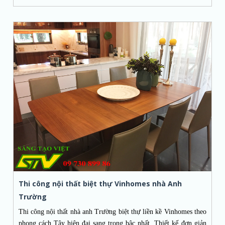
Thi công nội thất biệt thự Vinhomes nhà Anh
Trường
Thi công nội thất nhà anh Trường biệt thự liền kề
Vinhomes
theo
phong cách Tây hiện đại sang trọng bậc nhất. Thiết kế đơn giản