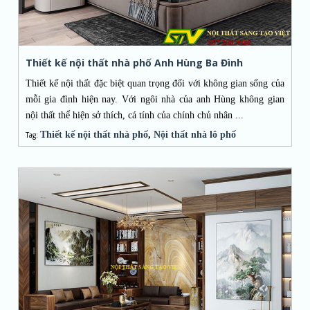
Thiết kế nội thất nhà phố Anh Hùng Ba Đình
Thiết kế nội thất đặc biệt quan trọng đối với không gian sống của
mỗi gia đình hiện nay. Với ngôi nhà của anh Hùng không gian
nội thất thể hiện sở thích, cá tính của chính chủ nhân ...
Thiết kế nội thất nhà phố
,
Nội thất nhà lô phố
Tag: