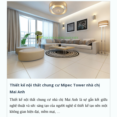
Thiết kế nội thất chung cư Mipec Tower nhà chị
Mai Anh
Thiết kế nội thất chung cư nhà chị Mai Anh là sự gắn kết giữa
nghệ thuật và sức sáng tạo của người nghệ sĩ thiết kế tạo nên một
không gian hiện đại, mềm mại, ...