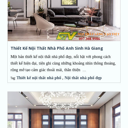
Thiết Kế Nội Thất Nhà Phố Anh Sinh Hà Giang
Một bản thiết kế nội thất nhà phố đẹp, nổi bật với phong cách
thiết kế hiện đại, tiện ghi cùng những khoảng nhìn thông thoáng,
rộng mở tạo cảm giác thoải mái, thân thiện ...
,
Thiết kế nội thất nhà phố
Nội thất nhà phố đẹp
Tag: