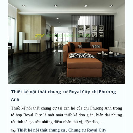
Thiết kế nội thất chung cư Royal City chị Phương
Anh
Thiết kế nội thất chung cư tại căn hộ của chị Phương Anh trong
tổ hợp Royal City là một mẫu thiết kế đơn giản, hiện đại nhưng
rất tinh tế tạo nên những điểm nhấn thú vị, độc đáo, ...
,
Thiết kế nội thất chung cư
Chung cư Royal City
Tag: