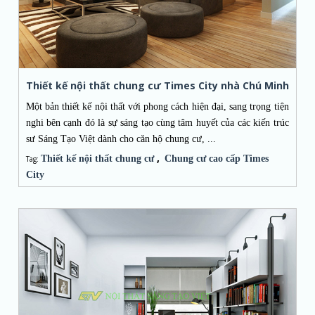
Thiết kế nội thất chung cư Times City nhà Chú Minh
Một bản thiết kế nội thất với phong cách hiện đại, sang trọng tiện
nghi bên cạnh đó là sự sáng tạo cùng tâm huyết của các kiến trúc
sư Sáng Tạo Việt dành cho căn hộ chung cư, ...
,
Thiết kế nội thất chung cư
Chung cư cao cấp Times
Tag:
City