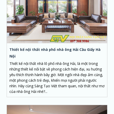
Thiết kế nội thất nhà phố nhà ông Hải Cầu Giấy Hà
Nội
Thiết kế nội thất nhà lô phố nhà ông Hải, là một trong
những thiết kế nổi bật về phong cách hiện đại, xu hướng
yêu thích thịnh hành bây giờ. Một ngôi nhà đẹp ấm cúng,
một phong cách trẻ đẹp, khiến mọi người phải ngước
nhìn. Hãy cùng Sáng Tạo Việt tham quan, nội thất như mơ
của nhà ông Hải nhé?...