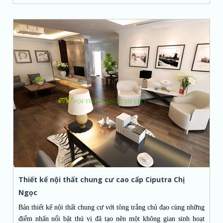
Thiết kế nội thất chung cư cao cấp Ciputra Chị
Ngọc
Bản thiết kế nội thất chung cư với tông trắng chủ đạo cùng những
điểm nhấn nổi bật thú vị đã tạo nên một không gian sinh hoạt