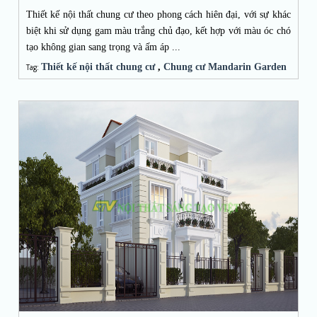
Thiết kế nội thất chung cư theo phong cách hiên đại, với sự khác
biệt khi sử dụng gam màu trắng chủ đạo, kết hợp với màu óc chó
tạo không gian sang trọng và ấm áp ...
Thiết kế nội thất chung cư
,
Chung cư Mandarin Garden
Tag: