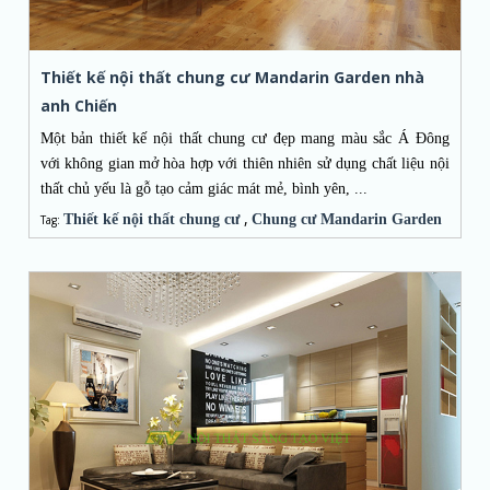
Thiết kế nội thất chung cư Mandarin Garden nhà
anh Chiến
Một bản thiết kế nội thất chung cư đẹp mang màu sắc Á Đông
với không gian mở hòa hợp với thiên nhiên sử dụng chất liệu nội
thất chủ yếu là gỗ tạo cảm giác mát mẻ, bình yên, ...
,
Thiết kế nội thất chung cư
Chung cư Mandarin Garden
Tag: