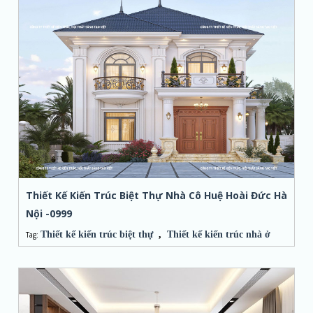
Thiết Kế Kiến Trúc Biệt Thự Nhà Cô Huệ Hoài Đức Hà
Nội -0999
Thiết kế kiến trúc biệt thự
,
Thiết kế kiến trúc nhà ở
Tag: