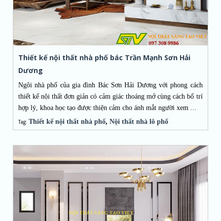
Thiết kế nội thất nhà phố bác Trần Mạnh Sơn Hải
Dương
Ngôi nhà phố của gia đình Bác Sơn Hải Dương với phong cách
thiết kế nội thất đơn giản có cảm giác thoáng mở cùng cách bố trí
hợp lý, khoa học tạo được thiện cảm cho ánh mắt người xem ...
Thiết kế nội thất nhà phố
,
Nội thất nhà lô phố
Tag: